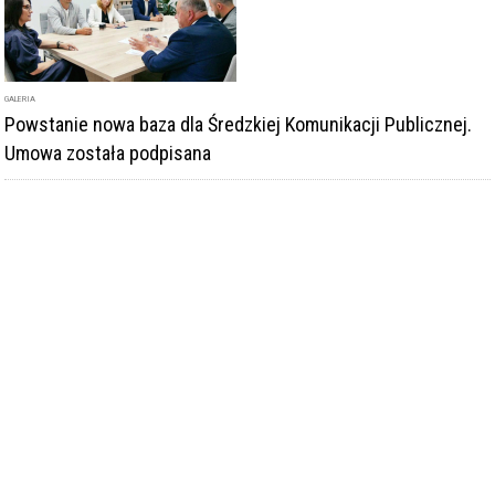
GALERIA
Powstanie nowa baza dla Średzkiej Komunikacji Publicznej.
Umowa została podpisana