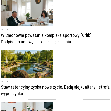
ARTYKUŁ
W Ciechowie powstanie kompleks sportowy "Orlik".
Podpisano umowę na realizację zadania
ARTYKUŁ
Staw retencyjny zyska nowe życie. Będą alejki, altany i strefa
wypoczynku