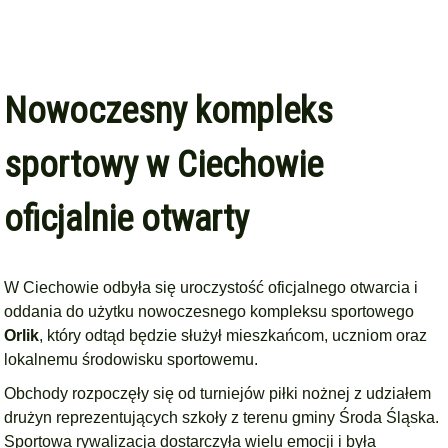
Nowoczesny kompleks
sportowy w Ciechowie
oficjalnie otwarty
W Ciechowie odbyła się uroczystość oficjalnego otwarcia i
oddania do użytku nowoczesnego kompleksu sportowego
Orlik
, który odtąd będzie służył mieszkańcom, uczniom oraz
lokalnemu środowisku sportowemu.
Obchody rozpoczęły się od turniejów piłki nożnej z udziałem
drużyn reprezentujących szkoły z terenu gminy Środa Śląska.
Sportowa rywalizacja dostarczyła wielu emocji i była