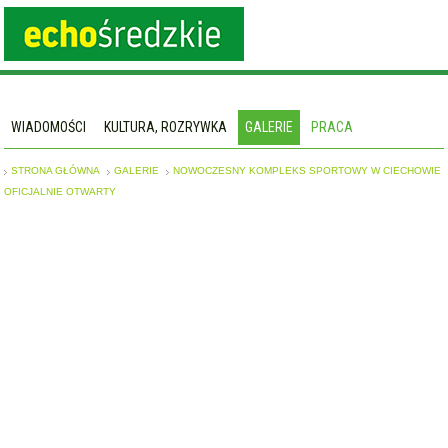
WIADOMOŚCI
KULTURA, ROZRYWKA
GALERIE
PRACA
STRONA GŁÓWNA
GALERIE
NOWOCZESNY KOMPLEKS SPORTOWY W CIECHOWIE
OFICJALNIE OTWARTY