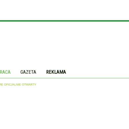
RACA
GAZETA
REKLAMA
E OFICJALNIE OTWARTY