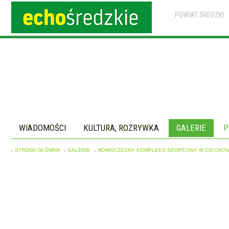
POWIAT ŚREDZKI
WIADOMOŚCI
KULTURA, ROZRYWKA
GALERIE
P
STRONA GŁÓWNA
GALERIE
NOWOCZESNY KOMPLEKS SPORTOWY W CIECHOWI