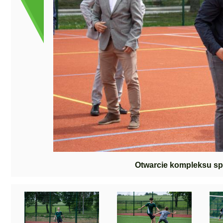
Otwarcie kompleksu s