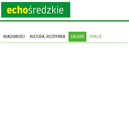
WIADOMOŚCI
KULTURA, ROZRYWKA
GALERIE
PRACA