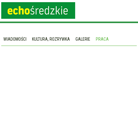
WIADOMOŚCI
KULTURA, ROZRYWKA
GALERIE
PRACA