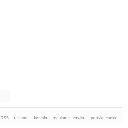
RSS
reklama
kontakt
regulamin serwisu
polityka cookie