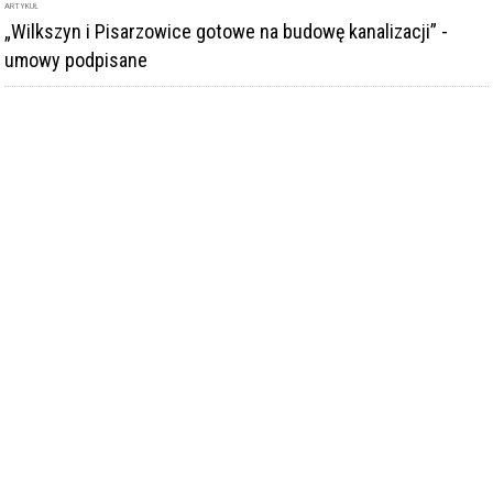
ARTYKUŁ
„Wilkszyn i Pisarzowice gotowe na budowę kanalizacji” -
umowy podpisane