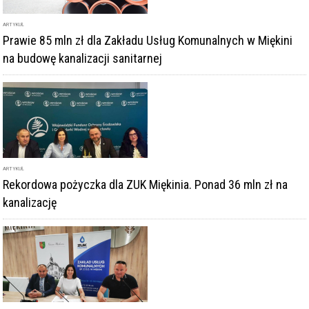
ARTYKUŁ
Prawie 85 mln zł dla Zakładu Usług Komunalnych w Miękini
na budowę kanalizacji sanitarnej
ARTYKUŁ
Rekordowa pożyczka dla ZUK Miękinia. Ponad 36 mln zł na
kanalizację