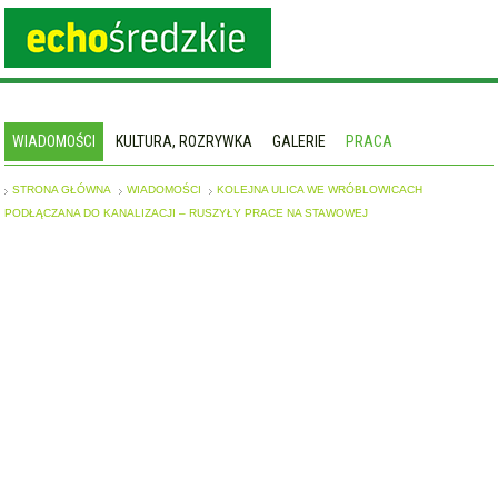
WIADOMOŚCI
KULTURA, ROZRYWKA
GALERIE
PRACA
STRONA GŁÓWNA
WIADOMOŚCI
KOLEJNA ULICA WE WRÓBLOWICACH
PODŁĄCZANA DO KANALIZACJI – RUSZYŁY PRACE NA STAWOWEJ