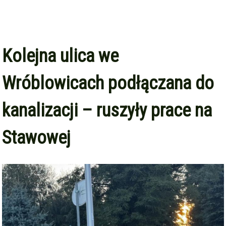
Kolejna ulica we
Wróblowicach podłączana do
kanalizacji – ruszyły prace na
Stawowej