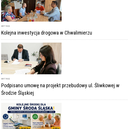
ARTYKUŁ
Kolejna inwestycja drogowa w Chwalimierzu
ARTYKUŁ
Podpisano umowę na projekt przebudowy ul. Śliwkowej w
Środzie Śląskiej