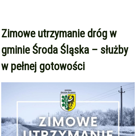
Zimowe utrzymanie dróg w
gminie Środa Śląska – służby
w pełnej gotowości