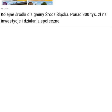
ARTYKUŁ
Kolejne środki dla gminy Środa Śląska. Ponad 800 tys. zł na
inwestycje i działania społeczne