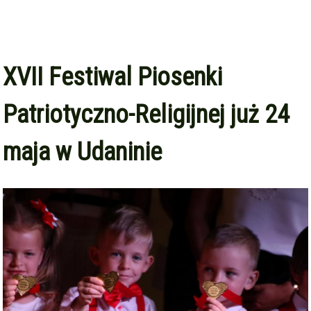
XVII Festiwal Piosenki
Patriotyczno-Religijnej już 24
maja w Udaninie