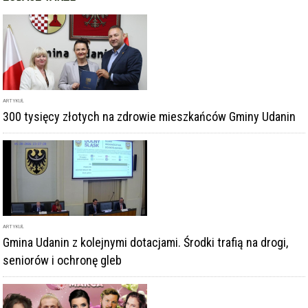
ARTYKUŁ
300 tysięcy złotych na zdrowie mieszkańców Gminy Udanin
ARTYKUŁ
Gmina Udanin z kolejnymi dotacjami. Środki trafią na drogi,
seniorów i ochronę gleb