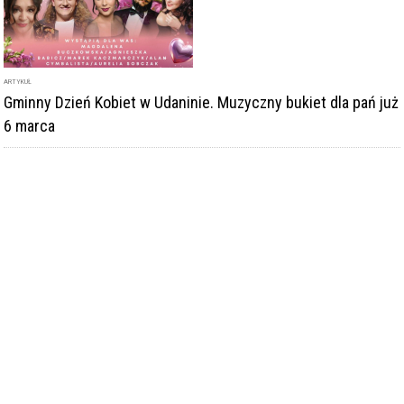
ARTYKUŁ
Gminny Dzień Kobiet w Udaninie. Muzyczny bukiet dla pań już
6 marca