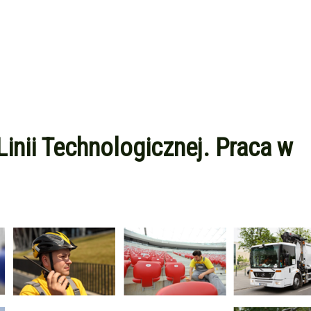
Linii Technologicznej. Praca w