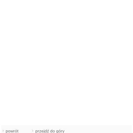
powrót
przejdź do góry