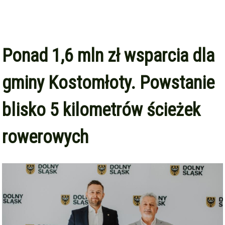
Ponad 1,6 mln zł wsparcia dla
gminy Kostomłoty. Powstanie
blisko 5 kilometrów ścieżek
rowerowych