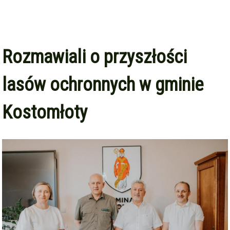
Rozmawiali o przyszłości
lasów ochronnych w gminie
Kostomłoty