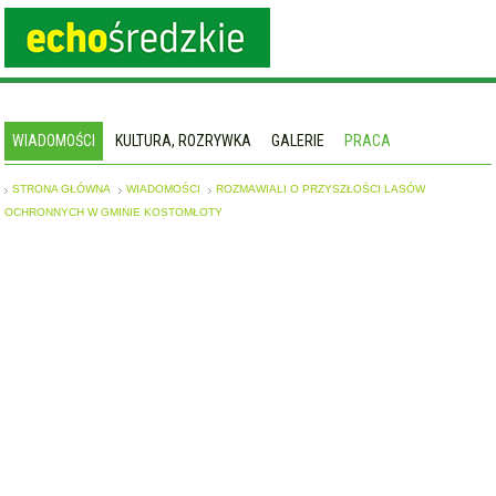
WIADOMOŚCI
KULTURA, ROZRYWKA
GALERIE
PRACA
STRONA GŁÓWNA
WIADOMOŚCI
ROZMAWIALI O PRZYSZŁOŚCI LASÓW
OCHRONNYCH W GMINIE KOSTOMŁOTY