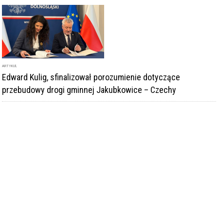
ARTYKUŁ
Edward Kulig, sfinalizował porozumienie dotyczące
przebudowy drogi gminnej Jakubkowice – Czechy