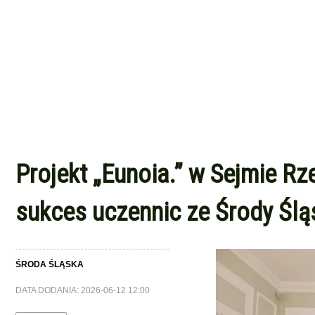
Projekt „Eunoia.” w Sejmie Rze
sukces uczennic ze Środy Śląs
ŚRODA ŚLĄSKA
DATA DODANIA: 2026-06-12 12:00