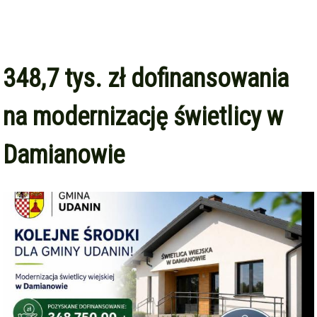
348,7 tys. zł dofinansowania
na modernizację świetlicy w
Damianowie