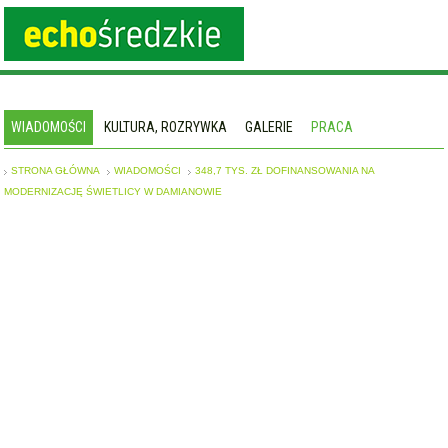
WIADOMOŚCI
KULTURA, ROZRYWKA
GALERIE
PRACA
STRONA GŁÓWNA
WIADOMOŚCI
348,7 TYS. ZŁ DOFINANSOWANIA NA
MODERNIZACJĘ ŚWIETLICY W DAMIANOWIE