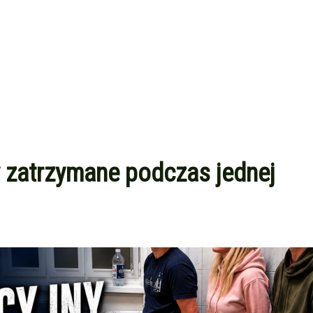
by zatrzymane podczas jednej