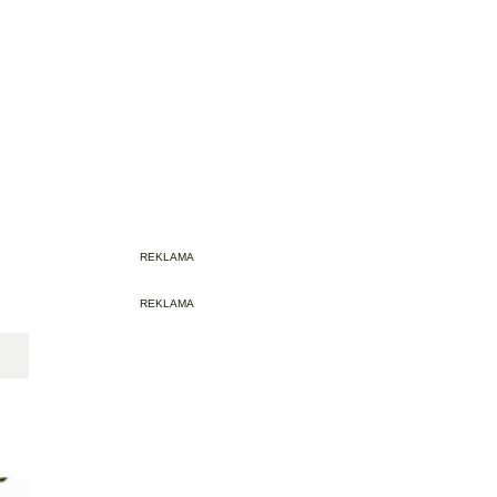
REKLAMA
REKLAMA