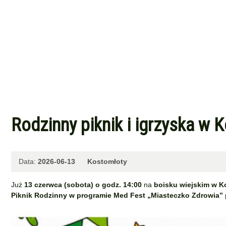
Rodzinny piknik i igrzyska w
Data:
2026-06-13
Kostomłoty
Już
13 czerwca (sobota) o godz. 14:00
na
boisku wiejskim w K
Piknik Rodzinny w programie Med Fest „Miasteczko Zdrowia”