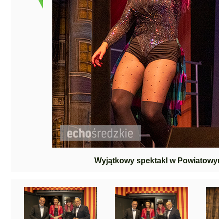
Wyjątkowy spektakl w Powiatowy