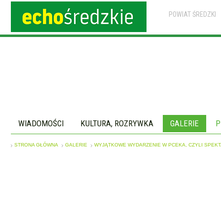
POWIAT ŚREDZKI
WIADOMOŚCI
KULTURA, ROZRYWKA
GALERIE
P
STRONA GŁÓWNA
GALERIE
WYJĄTKOWE WYDARZENIE W PCEKA, CZYLI SPEKT