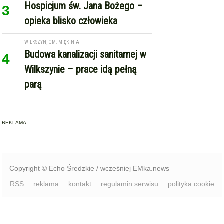
Wilkszynie – prace idą pełną
parą
REKLAMA
Copyright © Echo Średzkie / wcześniej EMka.news
RSS
reklama
kontakt
regulamin serwisu
polityka cookie