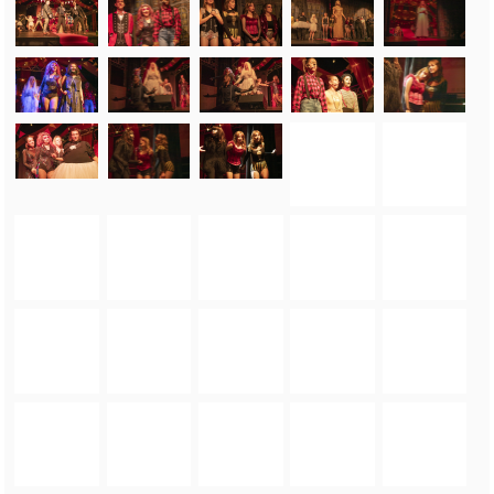
FOTO_PRIVATE_POLICY