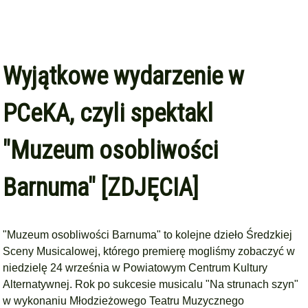
Wyjątkowe wydarzenie w
PCeKA, czyli spektakl
"Muzeum osobliwości
Barnuma" [ZDJĘCIA]
"Muzeum osobliwości Barnuma" to kolejne dzieło Średzkiej
Sceny Musicalowej, którego premierę mogliśmy zobaczyć w
niedzielę 24 września w Powiatowym Centrum Kultury
Alternatywnej.
Rok po sukcesie musicalu "Na strunach szyn"
w wykonaniu Młodzieżowego Teatru Muzycznego