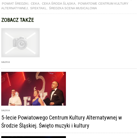
GALERIA
GALERIA
5-lecie Powiatowego Centrum Kultury Alternatywnej w
Środzie Śląskiej. Święto muzyki i kultury