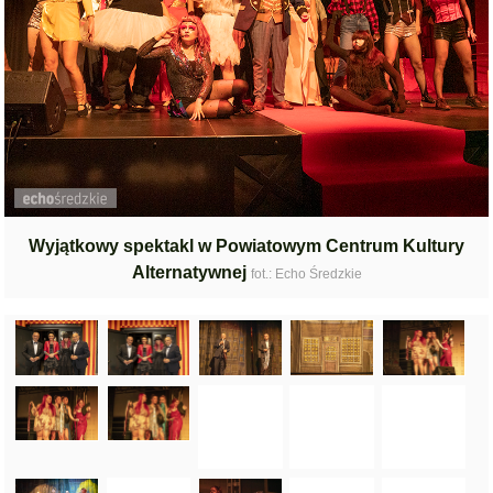
Wyjątkowy spektakl w Powiatowym Centrum Kultury
Alternatywnej
fot.: Echo Średzkie