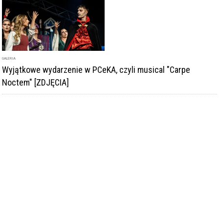
GALERIA
Wyjątkowe wydarzenie w PCeKA, czyli musical "Carpe
Noctem" [ZDJĘCIA]