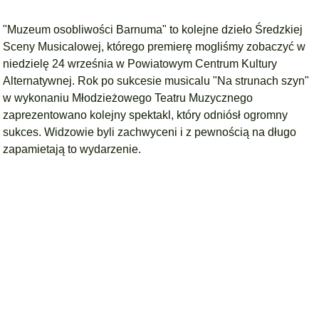
"Muzeum osobliwości Barnuma" to kolejne dzieło Średzkiej
Sceny Musicalowej, którego premierę mogliśmy zobaczyć w
niedzielę 24 września w Powiatowym Centrum Kultury
Alternatywnej.
Rok po sukcesie musicalu "Na strunach szyn"
w wykonaniu Młodzieżowego Teatru Muzycznego
zaprezentowano kolejny spektakl, który odniósł ogromny
sukces. Widzowie byli zachwyceni i z pewnością na długo
zapamietają to wydarzenie.