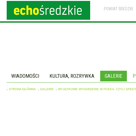
POWIAT ŚREDZKI
WIADOMOŚCI
KULTURA, ROZRYWKA
GALERIE
P
STRONA GŁÓWNA
GALERIE
WYJĄTKOWE WYDARZENIE W PCEKA, CZYLI SPEKT