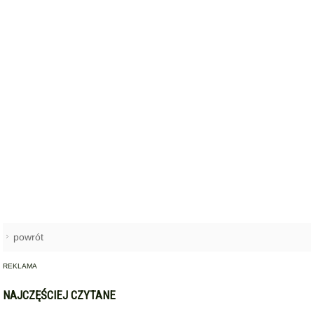
powrót
REKLAMA
NAJCZĘŚCIEJ CZYTANE