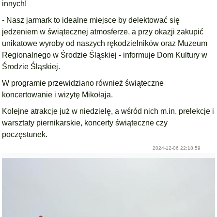
innych!
- Nasz jarmark to idealne miejsce by delektować się
jedzeniem w świątecznej atmosferze, a przy okazji zakupić
unikatowe wyroby od naszych rękodzielników oraz Muzeum
Regionalnego w Środzie Śląskiej - informuje Dom Kultury w
Środzie Śląskiej.
W programie przewidziano również świąteczne
koncertowanie i wizytę Mikołaja.
Kolejne atrakcje już w niedzielę, a wśród nich m.in. prelekcje i
warsztaty piernikarskie, koncerty świąteczne czy
poczęstunek.
2024-12-06 22:18:59