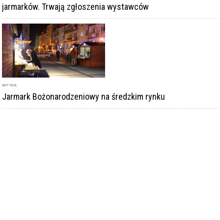
jarmarków. Trwają zgłoszenia wystawców
ARTYKUŁ
Jarmark Bożonarodzeniowy na średzkim rynku