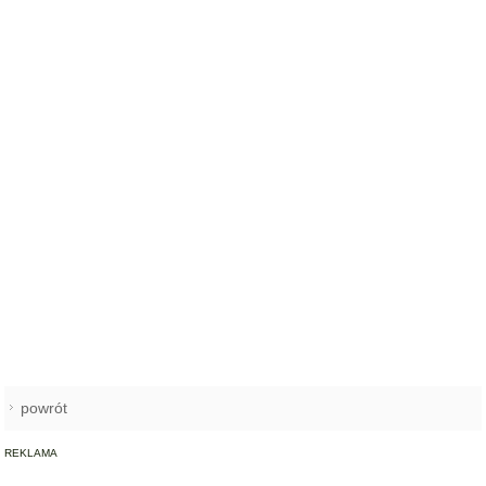
powrót
REKLAMA