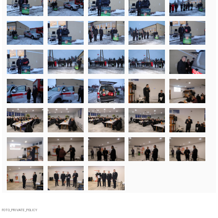
FOTO_PRIVATE_POLICY