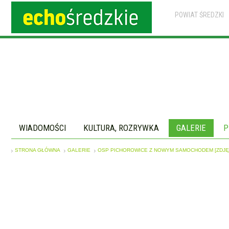
POWIAT ŚREDZKI
WIADOMOŚCI
KULTURA, ROZRYWKA
GALERIE
P
STRONA GŁÓWNA
GALERIE
OSP PICHOROWICE Z NOWYM SAMOCHODEM [ZDJĘ