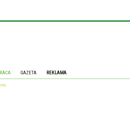
RACA
GAZETA
REKLAMA
CIA]