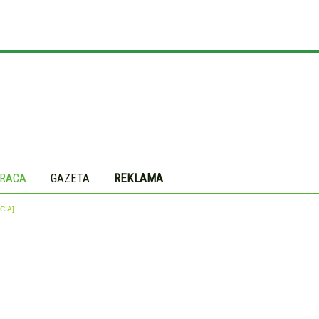
RACA
GAZETA
REKLAMA
CIA]