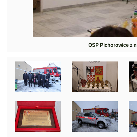
OSP Pichorowice z