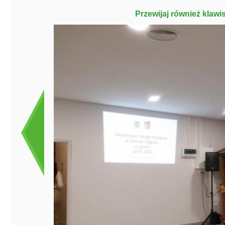
Przewijaj również klawi