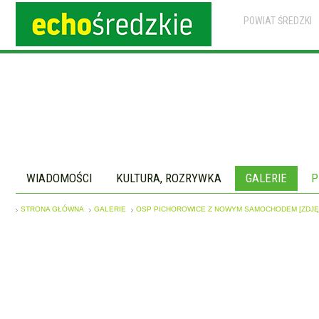
POWIAT ŚREDZKI
WIADOMOŚCI
KULTURA, ROZRYWKA
GALERIE
P
STRONA GŁÓWNA
GALERIE
OSP PICHOROWICE Z NOWYM SAMOCHODEM [ZDJĘ