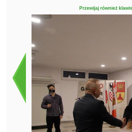
Przewijaj również klawi