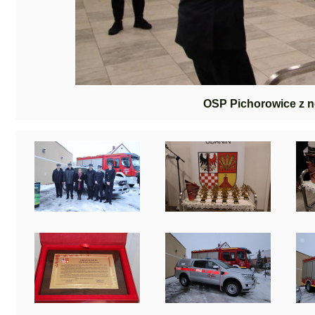
OSP Pichorowice z