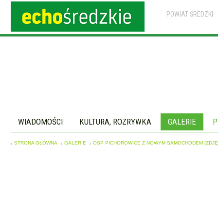
POWIAT ŚREDZKI
WIADOMOŚCI
KULTURA, ROZRYWKA
GALERIE
P
STRONA GŁÓWNA
GALERIE
OSP PICHOROWICE Z NOWYM SAMOCHODEM [ZDJĘ