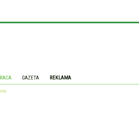
RACA
GAZETA
REKLAMA
CIA]