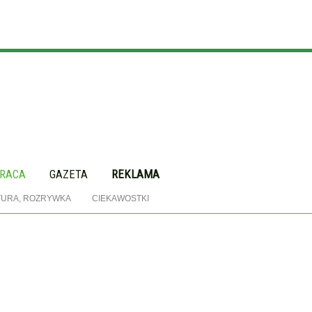
RACA
GAZETA
REKLAMA
TURA, ROZRYWKA
CIEKAWOSTKI