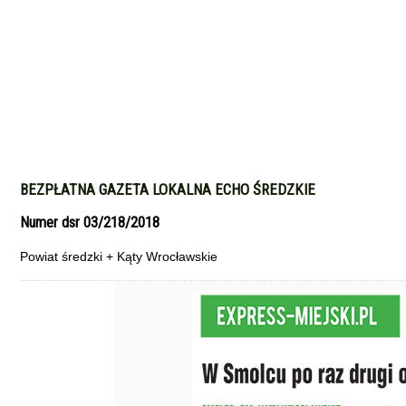
BEZPŁATNA GAZETA LOKALNA ECHO ŚREDZKIE
Numer dsr 03/218/2018
Powiat średzki + Kąty Wrocławskie