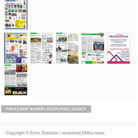
POKAŻ INNE NUMERY BEZPŁATNEJ GAZETY
Copyright © Echo Średzkie / wcześniej EMka.news