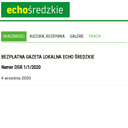
WIADOMOŚCI
KULTURA, ROZRYWKA
GALERIE
PRACA
BEZPŁATNA GAZETA LOKALNA ECHO ŚREDZKIE
Numer DSR 1/1/2020
4 września 2020