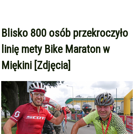
Blisko 800 osób przekroczyło
linię mety Bike Maraton w
Miękini [Zdjęcia]