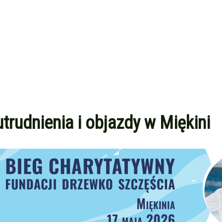
trudnienia i objazdy w Miękini