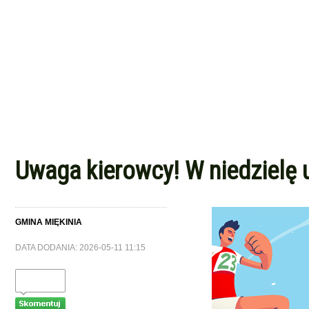
Uwaga kierowcy! W niedzielę u
GMINA MIĘKINIA
DATA DODANIA: 2026-05-11 11:15