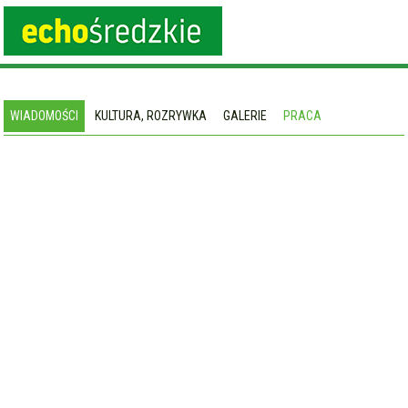
WIADOMOŚCI
KULTURA, ROZRYWKA
GALERIE
PRACA