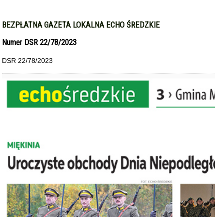
BEZPŁATNA GAZETA LOKALNA ECHO ŚREDZKIE
Numer DSR 22/78/2023
DSR 22/78/2023