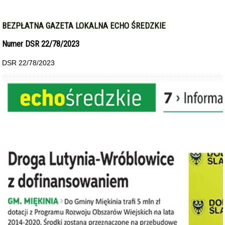
BEZPŁATNA GAZETA LOKALNA ECHO ŚREDZKIE
Numer DSR 22/78/2023
DSR 22/78/2023