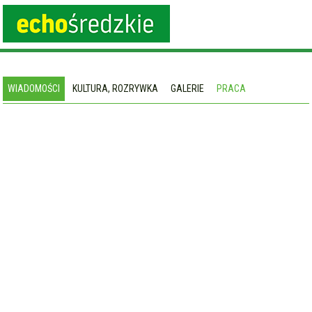
WIADOMOŚCI
KULTURA, ROZRYWKA
GALERIE
PRACA